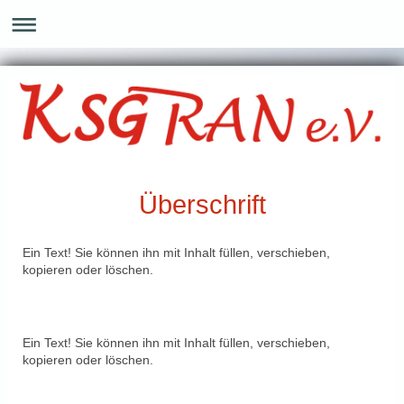
Überschrift
Ein Text! Sie können ihn mit Inhalt füllen, verschieben,
kopieren oder löschen.
Ein Text! Sie können ihn mit Inhalt füllen, verschieben,
kopieren oder löschen.