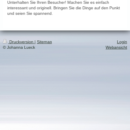
Unterhalten Sie Ihren Besucher! Machen Sie es einfach
interessant und originell. Bringen Sie die Dinge auf den Punkt
und seien Sie spannend.
Druckversion
|
Sitemap
Login
© Johanna Lueck
Webansicht